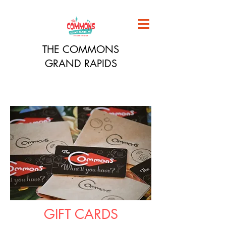
THE COMMONS
GRAND RAPIDS
GIFT CARDS